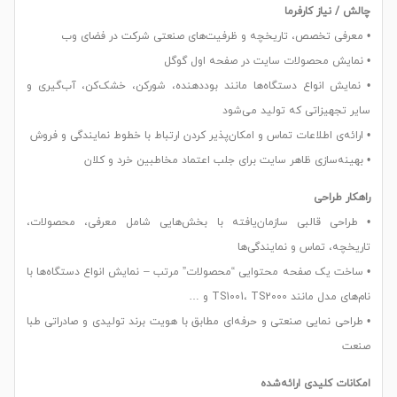
چالش / نیاز کارفرما
• معرفی تخصص، تاریخچه و ظرفیت‌های صنعتی شرکت در فضای وب
• نمایش محصولات سایت در صفحه اول گوگل
• نمایش انواع دستگاه‌ها مانند بوددهنده، شورکن، خشک‌کن، آب‌گیری و
سایر تجهیزاتی که تولید می‌شود
• ارائه‌ی اطلاعات تماس و امکان‌پذیر کردن ارتباط با خطوط نمایندگی و فروش
• بهینه‌سازی ظاهر سایت برای جلب اعتماد مخاطبین خرد و کلان
راهکار طراحی
• طراحی قالبی سازمان‌یافته با بخش‌هایی شامل معرفی، محصولات،
تاریخچه، تماس و نمایندگی‌ها
• ساخت یک صفحه‌ محتوایی “محصولات” مرتب – نمایش انواع دستگاه‌ها با
نام‌های مدل مانند TS1001، TS2000 و …
• طراحی نمایی صنعتی و حرفه‌ای مطابق با هویت برند تولیدی و صادراتی طبا
صنعت
امکانات کلیدی ارائه‌شده