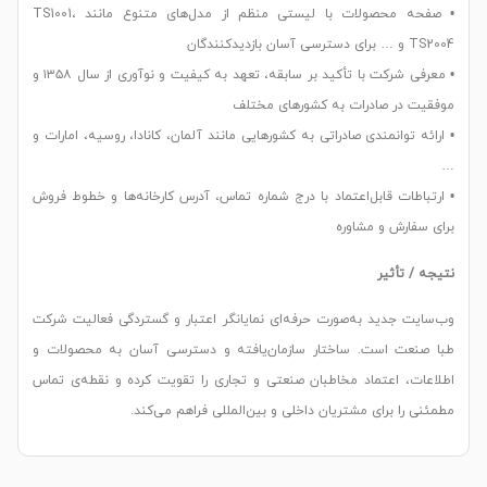
• صفحه محصولات با لیستی منظم از مدل‌های متنوع مانند TS1001،
TS2004 و … برای دسترسی آسان بازدیدکنندگان
• معرفی شرکت با تأکید بر سابقه، تعهد به کیفیت و نوآوری از سال ۱۳۵۸ و
موفقیت در صادرات به کشورهای مختلف
• ارائه توانمندی‌ صادراتی به کشورهایی مانند آلمان، کانادا، روسیه، امارات و
…
• ارتباطات قابل‌اعتماد با درج شماره تماس، آدرس کارخانه‌ها و خطوط فروش
برای سفارش و مشاوره
نتیجه / تأثیر
وب‌سایت جدید به‌صورت حرفه‌ای نمایانگر اعتبار و گستردگی فعالیت شرکت
طبا صنعت است. ساختار سازمان‌یافته و دسترسی آسان به محصولات و
اطلاعات، اعتماد مخاطبان صنعتی و تجاری را تقویت کرده و نقطه‌ی تماس
مطمئنی را برای مشتریان داخلی و بین‌المللی فراهم می‌کند.