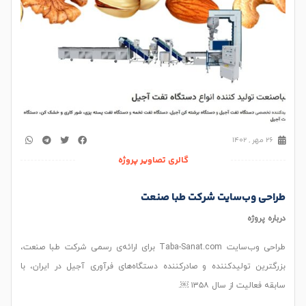
26 مهر , 1402
گالری تصاویر پروژه
طراحی وب‌سایت شرکت طبا صنعت
درباره پروژه
طراحی وب‌سایت Taba-Sanat.com برای ارائه‌ی رسمی شرکت طبا صنعت،
بزرگترین تولیدکننده و صادرکننده دستگاه‌های فرآوری آجیل در ایران، با
سابقه فعالیت از سال ۱۳۵۸ ￼.