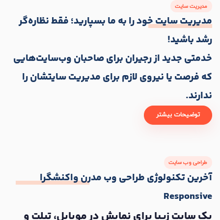
مدیریت سایت
مدیریت سایت
خود را به ما بسپارید؛ فقط نظاره‌گر
رشد باشید!
خدمتی جدید از رجیران برای صاحبان وب‌سایت‌هایی
که فرصت یا نیروی لازم برای مدیریت سایتشان را
ندارند.
توضیحات بیشتر
طراحی وب سایت
آخرین تکنولوژی
طراحی
وب مدرن واکنشگرا
Responsive
یک سایت زیبا برای نمایش در موبایل، تبلت و