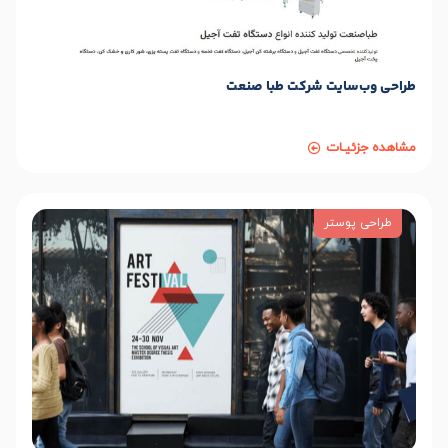
طراحی وب‌سایت شرکت طبا صنعت
مشاهده جزئیـات
طراحی پوستر