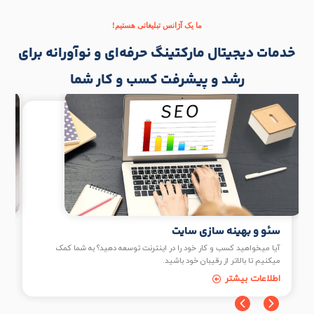
ما یک آژانس تبلیغاتی هستیم!
خدمات دیجیتال مارکتینگ حرفه‌ای و نوآورانه برای
رشد و پیشرفت کسب و کار شما
سئو و بهینه سازی سایت
آیا میخواهید کسب و کار خود را در اینترنت توسعه دهید؟ به شما کمک
میکنیم تا بالاتر از رقیبان خود باشید.
اطلاعات بیشتر