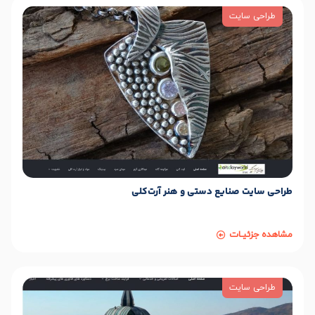
طراحی سایت
طراحی سایت صنایع دستی و هنر آرت‌کلی
مشاهده جزئیـات
طراحی سایت