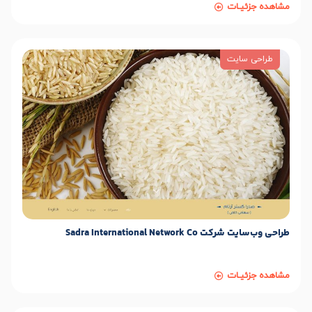
مشاهده جزئیـات
طراحی سایت
طراحی وب‌سایت شرکت Sadra International Network Co
مشاهده جزئیـات