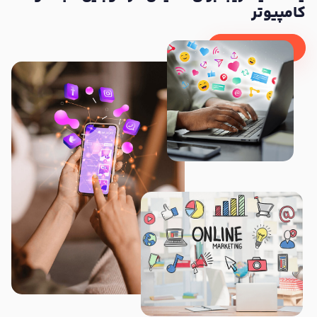
کامپیوتر
توضیحات بیشتر