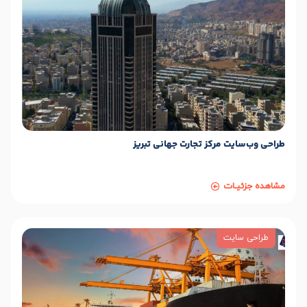
طراحی وب‌سایت مرکز تجارت جهانی تبریز
مشاهده جزئیـات
طراحی سایت