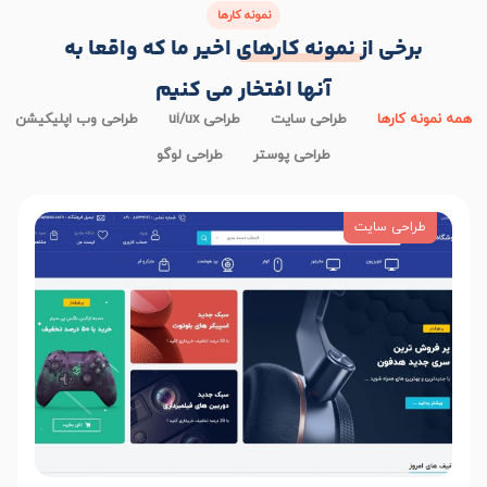
نمونه کارها
برخی از
نمونه کارهای
اخیر ما که واقعا به
آنها افتخار می کنیم
همه نمونه کارها
طراحی سایت
طراحی ui/ux
طراحی وب اپلیکیشن
طراحی پوستر
طراحی لوگو
طراحی سایت