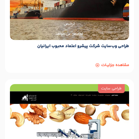
طراحی وب‌سایت شرکت پیشرو اعتماد محبوب ایرانیان
مشاهده جزئیـات
طراحی سایت