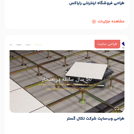
طراحی فروشگاه اینترنتی رایاکس
مشاهده جزئیـات
طراحی سایت
طراحی وب‌سایت شرکت تکال گستر